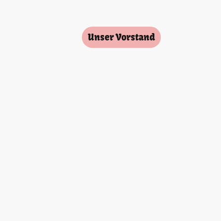
seite
Über uns
Unser Vorstand